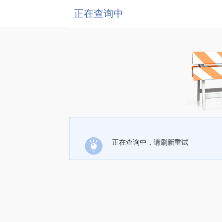
正在查询中
正在查询中，请刷新重试